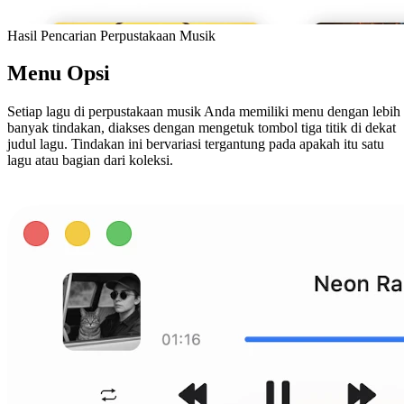
Hasil Pencarian Perpustakaan Musik
Menu Opsi
Setiap lagu di perpustakaan musik Anda memiliki menu dengan lebih
banyak tindakan, diakses dengan mengetuk tombol tiga titik di dekat
judul lagu. Tindakan ini bervariasi tergantung pada apakah itu satu
lagu atau bagian dari koleksi.