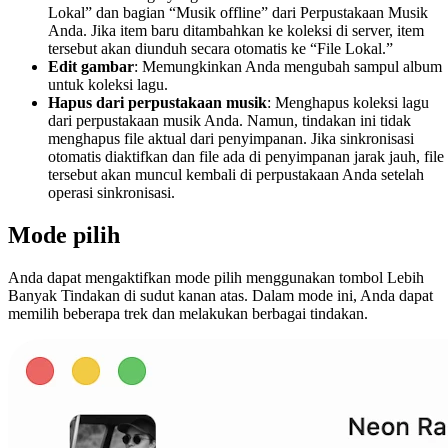
Lokal” dan bagian “Musik offline” dari Perpustakaan Musik
Anda. Jika item baru ditambahkan ke koleksi di server, item
tersebut akan diunduh secara otomatis ke “File Lokal.”
Edit gambar
: Memungkinkan Anda mengubah sampul album
untuk koleksi lagu.
Hapus dari perpustakaan musik
: Menghapus koleksi lagu
dari perpustakaan musik Anda. Namun, tindakan ini tidak
menghapus file aktual dari penyimpanan. Jika sinkronisasi
otomatis diaktifkan dan file ada di penyimpanan jarak jauh, file
tersebut akan muncul kembali di perpustakaan Anda setelah
operasi sinkronisasi.
Mode pilih
Anda dapat mengaktifkan mode pilih menggunakan tombol Lebih
Banyak Tindakan di sudut kanan atas. Dalam mode ini, Anda dapat
memilih beberapa trek dan melakukan berbagai tindakan.