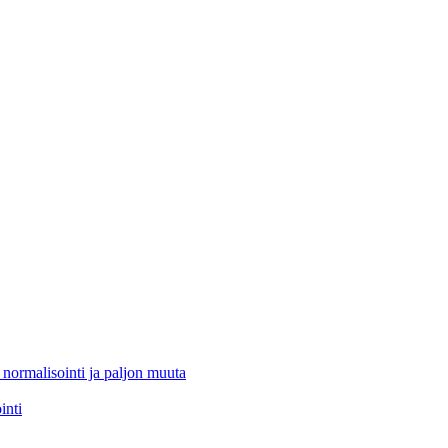
 normalisointi ja paljon muuta
inti