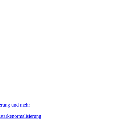
ierung und mehr
stärkenormalisierung