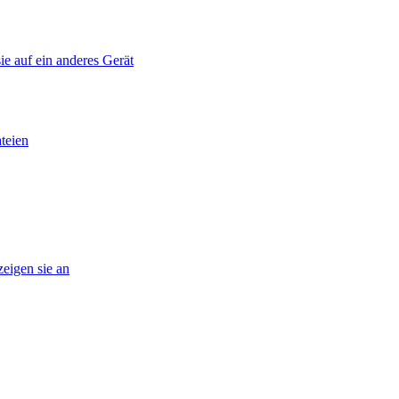
ie auf ein anderes Gerät
teien
eigen sie an