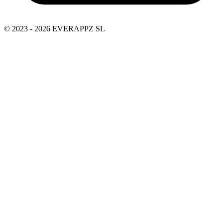
© 2023 - 2026 EVERAPPZ SL