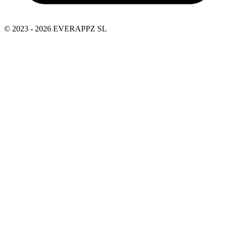
© 2023 - 2026 EVERAPPZ SL