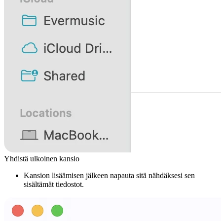
Yhdistä ulkoinen kansio
Kansion lisäämisen jälkeen napauta sitä nähdäksesi sen
sisältämät tiedostot.