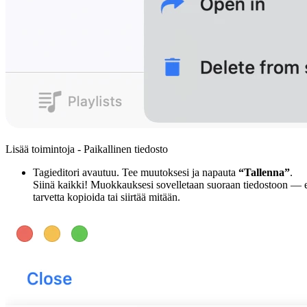
Lisää toimintoja - Paikallinen tiedosto
Tagieditori avautuu. Tee muutoksesi ja napauta
“Tallenna”
.
Siinä kaikki! Muokkauksesi sovelletaan suoraan tiedostoon — 
tarvetta kopioida tai siirtää mitään.