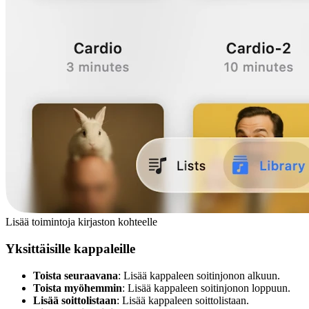
Lisää toimintoja kirjaston kohteelle
Yksittäisille kappaleille
Toista seuraavana
: Lisää kappaleen soitinjonon alkuun.
Toista myöhemmin
: Lisää kappaleen soitinjonon loppuun.
Lisää soittolistaan
: Lisää kappaleen soittolistaan.