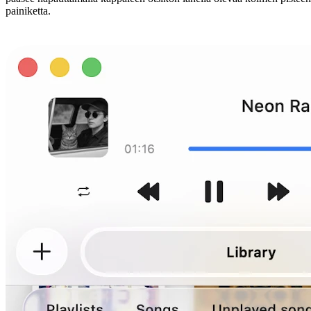
painiketta.