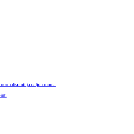
 normalisointi ja paljon muuta
inti