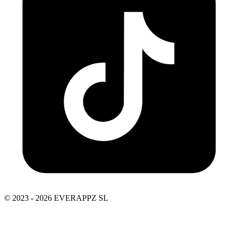
© 2023 - 2026 EVERAPPZ SL