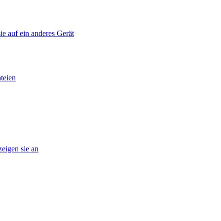
ie auf ein anderes Gerät
teien
eigen sie an