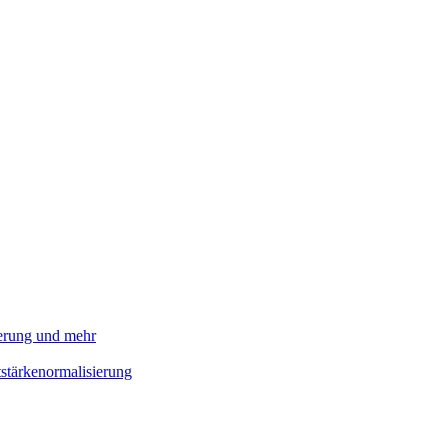
ierung und mehr
stärkenormalisierung