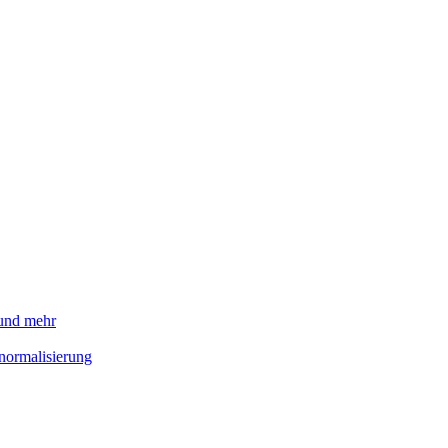
 und mehr
normalisierung