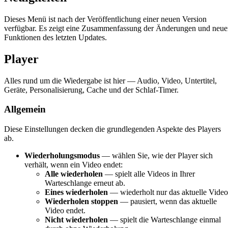
Dieses Menü ist nach der Veröffentlichung einer neuen Version
verfügbar. Es zeigt eine Zusammenfassung der Änderungen und neu
Funktionen des letzten Updates.
Player
Alles rund um die Wiedergabe ist hier — Audio, Video, Untertitel,
Geräte, Personalisierung, Cache und der Schlaf-Timer.
Allgemein
Diese Einstellungen decken die grundlegenden Aspekte des Players
ab.
Wiederholungsmodus
— wählen Sie, wie der Player sich
verhält, wenn ein Video endet:
Alle wiederholen
— spielt alle Videos in Ihrer
Warteschlange erneut ab.
Eines wiederholen
— wiederholt nur das aktuelle Video
Wiederholen stoppen
— pausiert, wenn das aktuelle
Video endet.
Nicht wiederholen
— spielt die Warteschlange einmal