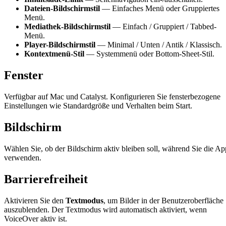
Dateien-Bildschirmstil
— Einfaches Menü oder Gruppiertes
Menü.
Mediathek-Bildschirmstil
— Einfach / Gruppiert / Tabbed-
Menü.
Player-Bildschirmstil
— Minimal / Unten / Antik / Klassisch.
Kontextmenü-Stil
— Systemmenü oder Bottom-Sheet-Stil.
Fenster
Verfügbar auf Mac und Catalyst. Konfigurieren Sie fensterbezogene
Einstellungen wie Standardgröße und Verhalten beim Start.
Bildschirm
Wählen Sie, ob der Bildschirm aktiv bleiben soll, während Sie die Ap
verwenden.
Barrierefreiheit
Aktivieren Sie den
Textmodus
, um Bilder in der Benutzeroberfläche
auszublenden. Der Textmodus wird automatisch aktiviert, wenn
VoiceOver aktiv ist.