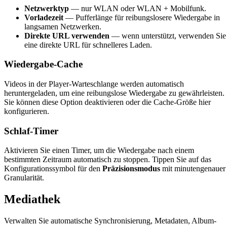
Netzwerktyp
— nur WLAN oder WLAN + Mobilfunk.
Vorladezeit
— Pufferlänge für reibungslosere Wiedergabe in
langsamen Netzwerken.
Direkte URL verwenden
— wenn unterstützt, verwenden Sie
eine direkte URL für schnelleres Laden.
Wiedergabe-Cache
Videos in der Player-Warteschlange werden automatisch
heruntergeladen, um eine reibungslose Wiedergabe zu gewährleisten.
Sie können diese Option deaktivieren oder die Cache-Größe hier
konfigurieren.
Schlaf-Timer
Aktivieren Sie einen Timer, um die Wiedergabe nach einem
bestimmten Zeitraum automatisch zu stoppen. Tippen Sie auf das
Konfigurationssymbol für den
Präzisionsmodus
mit minutengenauer
Granularität.
Mediathek
Verwalten Sie automatische Synchronisierung, Metadaten, Album-