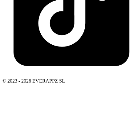
© 2023 - 2026 EVERAPPZ SL