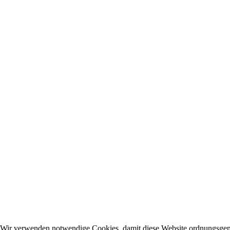
Wir verwenden notwendige Cookies, damit diese Website ordnungsge