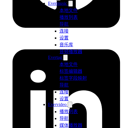
Evermusic
本地文件
播放列表
导航
连接
设置
音乐库
音频播放器
Evertag
本地文件
标签编辑器
标签字段映射
导航
连接
设置
Evervideo
播放列表
导航
媒体播放器