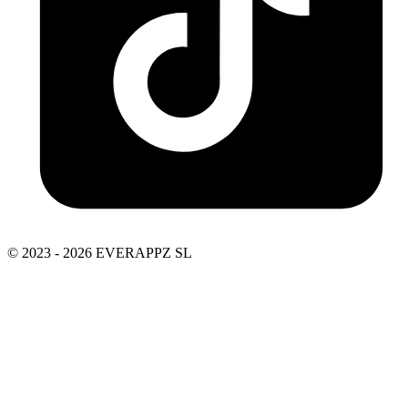
© 2023 - 2026 EVERAPPZ SL