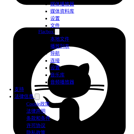
媒体播放器
媒体资料库
设置
文件
Flacbox
本地文件
播放列表
导航
连接
设置
音乐库
音频播放器
支持
法律信息
Cookie政策
法律声明
条款和条件
许可协议
隐私政策