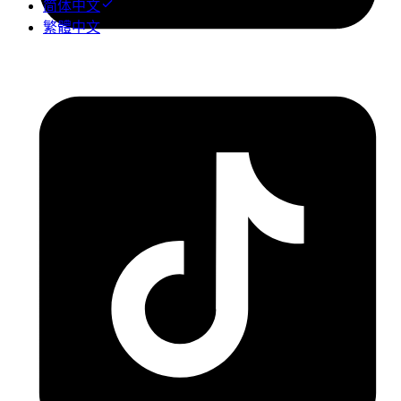
简体中文
繁體中文