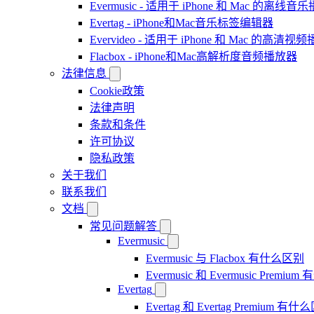
Evermusic - 适用于 iPhone 和 Mac 的离线
Evertag - iPhone和Mac音乐标签编辑器
Evervideo - 适用于 iPhone 和 Mac 的高清视
Flacbox - iPhone和Mac高解析度音频播放器
法律信息
Cookie政策
法律声明
条款和条件
许可协议
隐私政策
关于我们
联系我们
文档
常见问题解答
Evermusic
Evermusic 与 Flacbox 有什么区别
Evermusic 和 Evermusic Premi
Evertag
Evertag 和 Evertag Premium 有