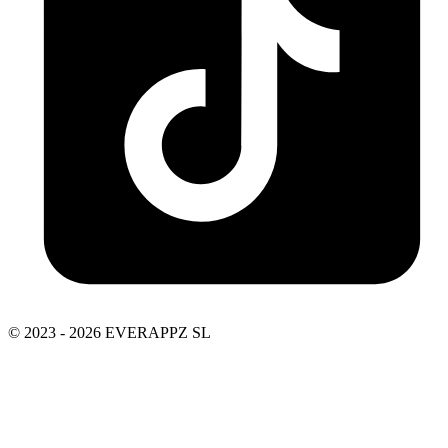
© 2023 - 2026 EVERAPPZ SL