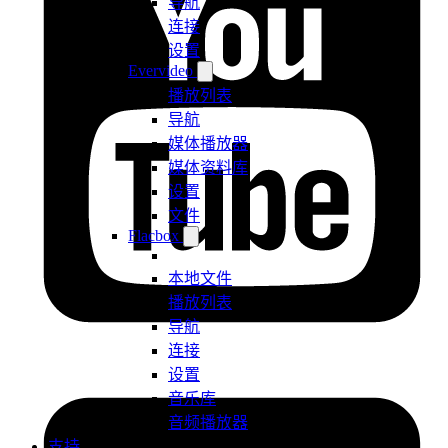
导航
连接
设置
Evervideo
播放列表
导航
媒体播放器
媒体资料库
设置
文件
Flacbox
本地文件
播放列表
导航
连接
设置
音乐库
音频播放器
支持