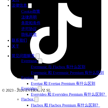
法律信息
Cookie政策
法律声明
条款和条件
许可协议
隐私政策
联系我们
关于
常见问题解答
Evermusic
Evermusic 与 Flacbox 有什么区别
Evermusic 和 Evermusic Premium 有什么区别
Evertag
Evertag 和 Evertag Premium 有什么区别
Evervideo
© 2023 - 2026 EVERAPPZ SL
Evervideo 和 Evervideo Premium 有什么区别？
Flacbox
Flacbox 和 Flacbox Premium 有什么区别？