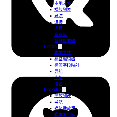
本地文件
播放列表
导航
连接
设置
音乐库
音频播放器
Evertag
本地文件
标签编辑器
标签字段映射
导航
连接
设置
Evervideo
播放列表
导航
媒体播放器
媒体资料库