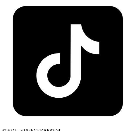
© 2023 - 2026 EVERAPPZ SL