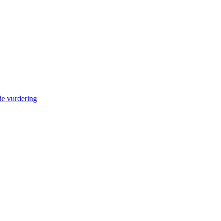
de vurdering