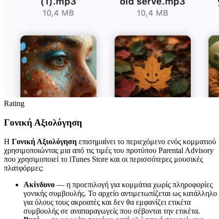
Rating
Γονική Αξιολόγηση
Η
Γονική Αξιολόγηση
επισημαίνει το περιεχόμενο ενός κομματιού
χρησιμοποιώντας μια από τις τιμές του προτύπου Parental Advisory
που χρησιμοποιεί το iTunes Store και οι περισσότερες μουσικές
πλατφόρμες:
Ακίνδυνο
— η προεπιλογή για κομμάτια χωρίς πληροφορίες
γονικής συμβουλής. Το αρχείο αντιμετωπίζεται ως κατάλληλο
για όλους τους ακροατές και δεν θα εμφανίζει ετικέτα
συμβουλής σε αναπαραγωγείς που σέβονται την ετικέτα.