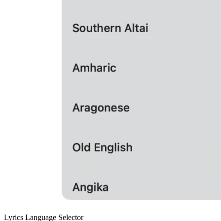
Lyrics Language Selector