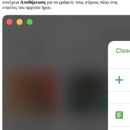
συνέχεια
Αποθήκευση
για να γράψετε τους στίχους πίσω στις
ετικέτες του αρχείου ήχου.