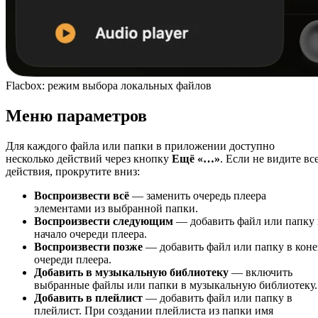
Flacbox: режим выбора локальных файлов
Меню параметров
Для каждого файла или папки в приложении доступно
несколько действий через кнопку
Ещё
«…»
. Если не видите вс
действия, прокрутите вниз:
Воспроизвести всё
— заменить очередь плеера
элементами из выбранной папки.
Воспроизвести следующим
— добавить файл или папку 
начало очереди плеера.
Воспроизвести позже
— добавить файл или папку в кон
очереди плеера.
Добавить в музыкальную библиотеку
— включить
выбранные файлы или папки в музыкальную библиотеку.
Добавить в плейлист
— добавить файл или папку в
плейлист. При создании плейлиста из папки имя