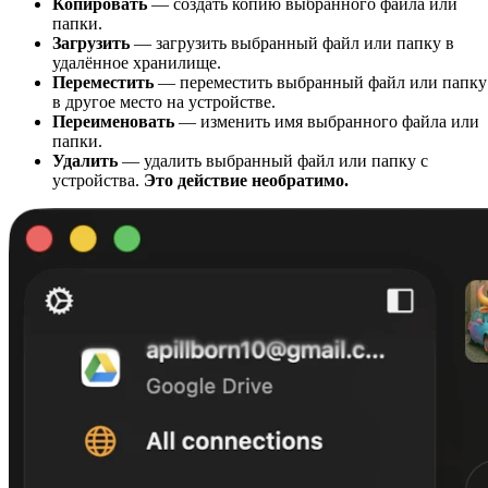
Копировать
— создать копию выбранного файла или
папки.
Загрузить
— загрузить выбранный файл или папку в
удалённое хранилище.
Переместить
— переместить выбранный файл или папку
в другое место на устройстве.
Переименовать
— изменить имя выбранного файла или
папки.
Удалить
— удалить выбранный файл или папку с
устройства.
Это действие необратимо.