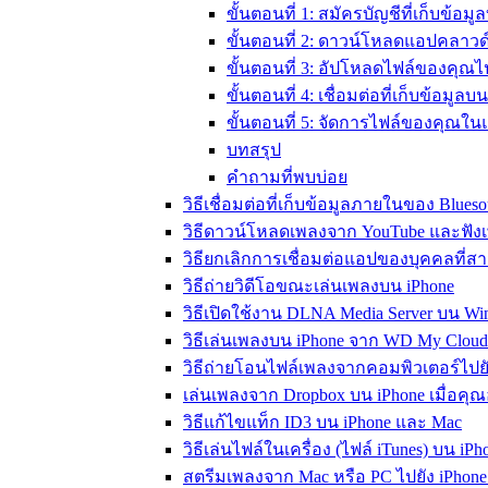
ขั้นตอนที่ 1: สมัครบัญชีที่เก็บข้อม
ขั้นตอนที่ 2: ดาวน์โหลดแอปคลาว
ขั้นตอนที่ 3: อัปโหลดไฟล์ของคุณไ
ขั้นตอนที่ 4: เชื่อมต่อที่เก็บข้อมู
ขั้นตอนที่ 5: จัดการไฟล์ของคุณใ
บทสรุป
คำถามที่พบบ่อย
วิธีเชื่อมต่อที่เก็บข้อมูลภายในของ Blue
วิธีดาวน์โหลดเพลงจาก YouTube และฟัง
วิธียกเลิกการเชื่อมต่อแอปของบุคคลที่
วิธีถ่ายวิดีโอขณะเล่นเพลงบน iPhone
วิธีเปิดใช้งาน DLNA Media Server บน W
วิธีเล่นเพลงบน iPhone จาก WD My Clou
วิธีถ่ายโอนไฟล์เพลงจากคอมพิวเตอร์ไปยัง
เล่นเพลงจาก Dropbox บน iPhone เมื่อคุ
วิธีแก้ไขแท็ก ID3 บน iPhone และ Mac
วิธีเล่นไฟล์ในเครื่อง (ไฟล์ iTunes) บน iP
สตรีมเพลงจาก Mac หรือ PC ไปยัง iPhon