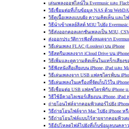
เล่นเพลงออฟไลน์ใน Evermusic และ Flac
วิธีเชื่อมต่อที่เก็บข้อมูล NAS ด้วย We
วิธีดูเนื้อเพลงแบบฝัง ความคิดเห็น และ
วิธีนำเข้าเพลย์ลิสต์ M3U ไปยัง Evermusi
วิธีส่งออกคอลเลกชันเพลงเป็น M3U, CSV
ส่งออกประวัติการฟังทั้งหมดจาก Evermusi
วิธีเล่นเพลง FLAC (Lossless) บน iPhone
วิธีสตรีมเพลงจาก iCloud Drive บน iPhon
วิธีเพิ่มและดูความคิดเห็นในแทร็กเสียงข
วิธีฟังหนังสือเสียงบน iPhone, iPad และ M
วิธีเล่นเพลงจาก USB แฟลชไดรฟ์บน iPhon
วิธีเล่นเพลงในเครื่องที่จัดเก็บไว้ใน iPhon
วิธีเชื่อมต่อ USB แฟลชไดรฟ์กับ iPhone แ
วิธีใช้อีควอไลเซอร์เสียงบน iPhone, iPad 
ถ่ายโอนไฟล์จากคอมพิวเตอร์ไปยัง iPh
วิธีถ่ายโอนไฟล์จาก Mac ไปยัง iPhone หรื
วิธีถ่ายโอนไฟล์แบบไร้สายจากคอมพิวเตอร
วิธีอัปโหลดไฟล์ไปยังที่เก็บข้อมูลบนคลาวด