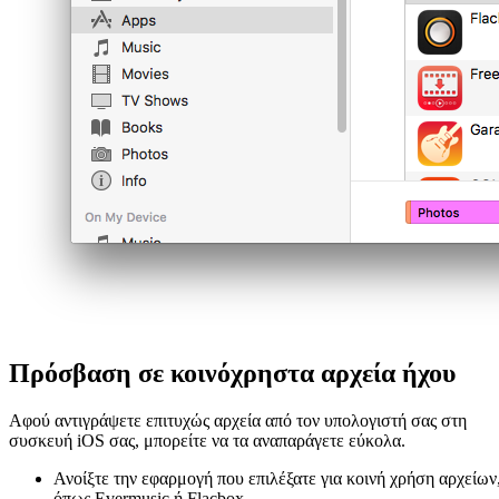
Πρόσβαση σε κοινόχρηστα αρχεία ήχου
Αφού αντιγράψετε επιτυχώς αρχεία από τον υπολογιστή σας στη
συσκευή iOS σας, μπορείτε να τα αναπαράγετε εύκολα.
Ανοίξτε την εφαρμογή που επιλέξατε για κοινή χρήση αρχείων
όπως Evermusic ή Flacbox.