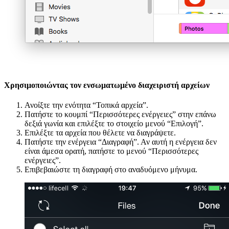
Χρησιμοποιώντας τον ενσωματωμένο διαχειριστή αρχείων
Ανοίξτε την ενότητα “Τοπικά αρχεία”.
Πατήστε το κουμπί “Περισσότερες ενέργειες” στην επάνω
δεξιά γωνία και επιλέξτε το στοιχείο μενού “Επιλογή”.
Επιλέξτε τα αρχεία που θέλετε να διαγράψετε.
Πατήστε την ενέργεια “Διαγραφή”. Αν αυτή η ενέργεια δεν
είναι άμεσα ορατή, πατήστε το μενού “Περισσότερες
ενέργειες”.
Επιβεβαιώστε τη διαγραφή στο αναδυόμενο μήνυμα.