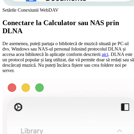
Setările Conexiunii WebDAV
Conectare la Calculator sau NAS prin
DLNA
De asemenea, puteți partaja o bibliotecă de muzică situată pe PC-ul
dvs. Windows sau NAS-ul personal folosind protocolul DLNA și
accesa acea bibliotecă în aplicație conform descrierii
aici
. DLNA este
un protocol popular și larg utilizat, dar vă permite doar să redați sau să
descărcați muzică. Nu puteți încărca fișiere sau crea foldere noi pe
server.