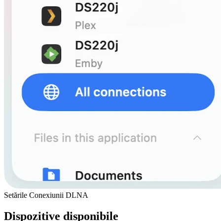
Setările Conexiunii DLNA
Dispozitive disponibile