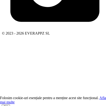
© 2023 - 2026 EVERAPPZ SL
Folosim cookie-uri esențiale pentru a menține acest site funcțional.
Afla
mai multe