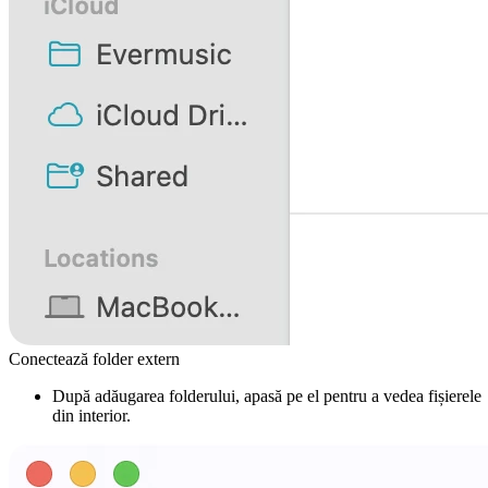
Conectează folder extern
După adăugarea folderului, apasă pe el pentru a vedea fișierele
din interior.