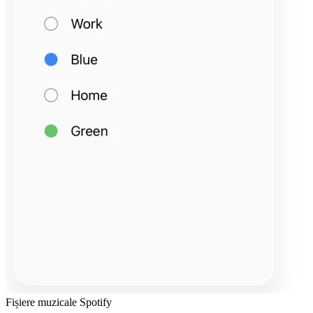
Fișiere muzicale Spotify