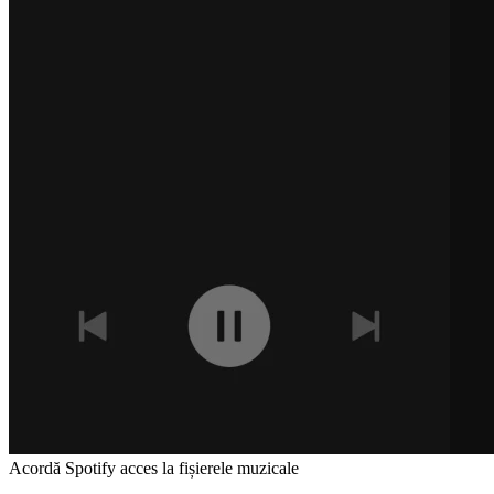
Acordă Spotify acces la fișierele muzicale