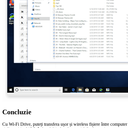
Concluzie
Cu Wi-Fi Drive, puteți transfera ușor și wireless fișiere între computer