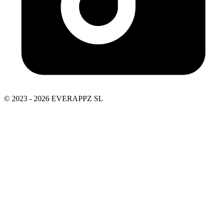
© 2023 - 2026 EVERAPPZ SL