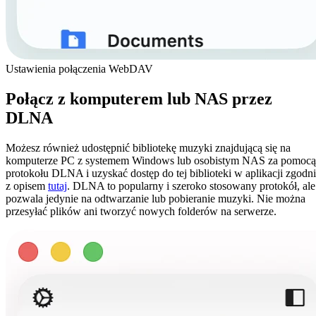
Ustawienia połączenia WebDAV
Połącz z komputerem lub NAS przez
DLNA
Możesz również udostępnić bibliotekę muzyki znajdującą się na
komputerze PC z systemem Windows lub osobistym NAS za pomocą
protokołu DLNA i uzyskać dostęp do tej biblioteki w aplikacji zgodn
z opisem
tutaj
. DLNA to popularny i szeroko stosowany protokół, ale
pozwala jedynie na odtwarzanie lub pobieranie muzyki. Nie można
przesyłać plików ani tworzyć nowych folderów na serwerze.