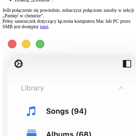
Jeśli połączenie się powiedzie, zobaczysz połączone zasoby w sekcji
„Pamięć w chmurze".
Pełny samouczek dotyczący łączenia komputera Mac lub PC przez
SMB jest dostępny
tutaj
.