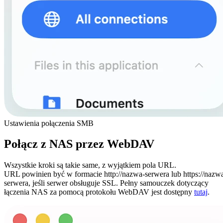
Ustawienia połączenia SMB
Połącz z NAS przez WebDAV
Wszystkie kroki są takie same, z wyjątkiem pola URL.
URL powinien być w formacie http://nazwa-serwera lub https://nazw
serwera, jeśli serwer obsługuje SSL. Pełny samouczek dotyczący
łączenia NAS za pomocą protokołu WebDAV jest dostępny
tutaj
.