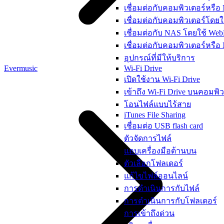
เชื่อมต่อกับคอมพิวเตอร์หรื
เชื่อมต่อกับคอมพิวเตอร์โดย
เชื่อมต่อกับ NAS โดยใช้ W
เชื่อมต่อกับคอมพิวเตอร์หร
อุปกรณ์ที่มีให้บริการ
Evermusic
Wi-Fi Drive
เปิดใช้งาน Wi-Fi Drive
เข้าถึง Wi-Fi Drive บนคอมพ
โอนไฟล์แบบไร้สาย
iTunes File Sharing
เชื่อมต่อ USB flash card
ตัวจัดการไฟล์
แถบเครื่องมือด้านบน
ตัวเลือกโฟลเดอร์
แก้ไขไฟล์ออนไลน์
การดำเนินการกับไฟล์
การดำเนินการกับโฟลเดอร์
การเข้าถึงด่วน