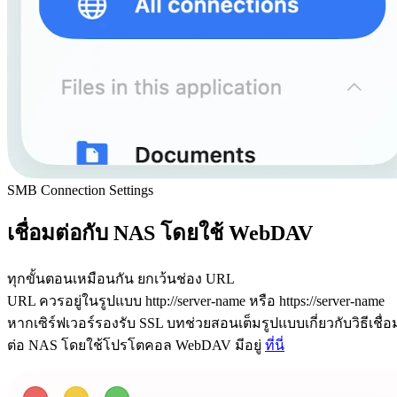
SMB Connection Settings
เชื่อมต่อกับ NAS โดยใช้ WebDAV
ทุกขั้นตอนเหมือนกัน ยกเว้นช่อง URL
URL ควรอยู่ในรูปแบบ http://server-name หรือ https://server-name
หากเซิร์ฟเวอร์รองรับ SSL บทช่วยสอนเต็มรูปแบบเกี่ยวกับวิธีเชื่อ
ต่อ NAS โดยใช้โปรโตคอล WebDAV มีอยู่
ที่นี่