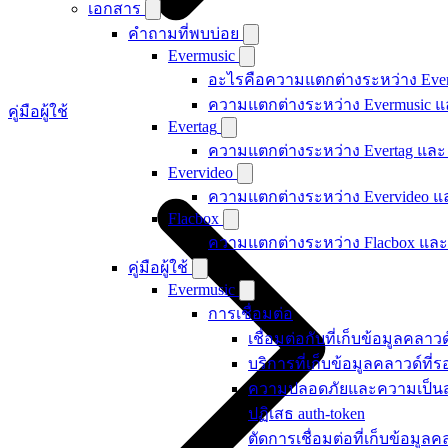
เอกสาร
คำถามที่พบบ่อย
Evermusic
อะไรคือความแตกต่างระหว่าง Ever
ความแตกต่างระหว่าง Evermusic แล
คู่มือผู้ใช้
Evertag
ความแตกต่างระหว่าง Evertag และ 
Evervideo
ความแตกต่างระหว่าง Evervideo แล
Flacbox
ความแตกต่างระหว่าง Flacbox และ 
คู่มือผู้ใช้
Evermusic
การเชื่อมต่อ
เชื่อมต่อกับที่เก็บข้อมูลคลาวด
บริการที่เก็บข้อมูลคลาวด์ที่ร
ความปลอดภัยและความเป็นส
ปฏิเสธ auth-token
ตัดการเชื่อมต่อที่เก็บข้อมู