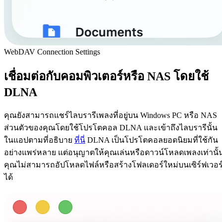
WebDAV Connection Settings
เชื่อมต่อกับคอมพิวเตอร์หรือ NAS โดยใช้
DLNA
คุณยังสามารถแชร์ไลบรารีเพลงที่อยู่บน Windows PC หรือ NAS
ส่วนตัวของคุณโดยใช้โปรโตคอล DLNA และเข้าถึงไลบรารีนั้น
ในแอปตามที่อธิบาย
ที่นี่
DLNA เป็นโปรโตคอลยอดนิยมที่ใช้กัน
อย่างแพร่หลาย แต่อนุญาตให้คุณเล่นหรือดาวน์โหลดเพลงเท่านั้
คุณไม่สามารถอัปโหลดไฟล์หรือสร้างโฟลเดอร์ใหม่บนเซิร์ฟเวอร
ได้