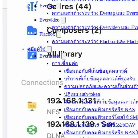
Evertag
ความแตกต่างระหว่าง Evertag และ Evert
Evervideo
ความแตกต่างระหว่าง Evervideo และ Eve
Flacbox
ความแตกต่างระหว่าง Flacbox และ Flacb
คู่มือผู้ใช้
Evermusic
การเชื่อมต่อ
เชื่อมต่อกับที่เก็บข้อมูลคลาวด์
บริการที่เก็บข้อมูลคลาวด์ที่รองรับ
ความปลอดภัยและความเป็นส่วนตั
ปฏิเสธ auth-token
ตัดการเชื่อมต่อที่เก็บข้อมูลคลาวด
เชื่อมต่อกับคอมพิวเตอร์หรือ NAS
เชื่อมต่อกับคอมพิวเตอร์โดยใช้ S
เชื่อมต่อกับ NAS โดยใช้ WebDAV
เชื่อมต่อกับคอมพิวเตอร์หรือ NAS