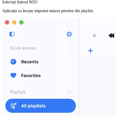
Selectați fișierul M3U
Aplicația va începe importul tuturor pieselor din playlist.