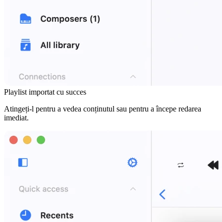
Playlist importat cu succes
Atingeți-l pentru a vedea conținutul sau pentru a începe redarea
imediat.