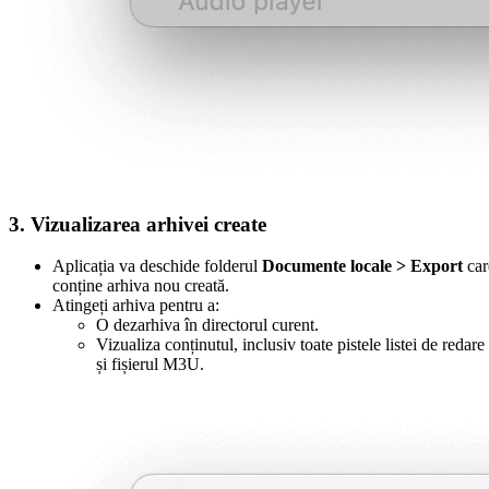
3. Vizualizarea arhivei create
Aplicația va deschide folderul
Documente locale > Export
car
conține arhiva nou creată.
Atingeți arhiva pentru a:
O dezarhiva în directorul curent.
Vizualiza conținutul, inclusiv toate pistele listei de redare
și fișierul M3U.