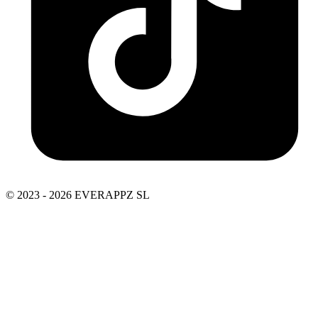
© 2023 - 2026 EVERAPPZ SL