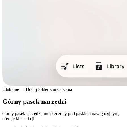
Ulubione — Dodaj folder z urządzenia
Górny pasek narzędzi
Górny pasek narzędzi, umieszczony pod paskiem nawigacyjnym,
oferuje kilka akcji: