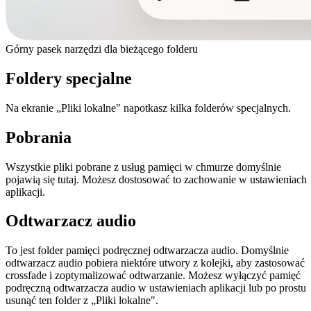
Górny pasek narzędzi dla bieżącego folderu
Foldery specjalne
Na ekranie „Pliki lokalne" napotkasz kilka folderów specjalnych.
Pobrania
Wszystkie pliki pobrane z usług pamięci w chmurze domyślnie
pojawią się tutaj. Możesz dostosować to zachowanie w ustawieniach
aplikacji.
Odtwarzacz audio
To jest folder pamięci podręcznej odtwarzacza audio. Domyślnie
odtwarzacz audio pobiera niektóre utwory z kolejki, aby zastosować
crossfade i zoptymalizować odtwarzanie. Możesz wyłączyć pamięć
podręczną odtwarzacza audio w ustawieniach aplikacji lub po prostu
usunąć ten folder z „Pliki lokalne".