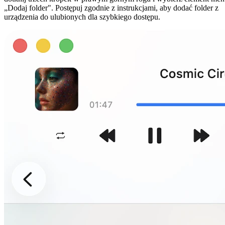
„Dodaj folder". Postępuj zgodnie z instrukcjami, aby dodać folder z
urządzenia do ulubionych dla szybkiego dostępu.