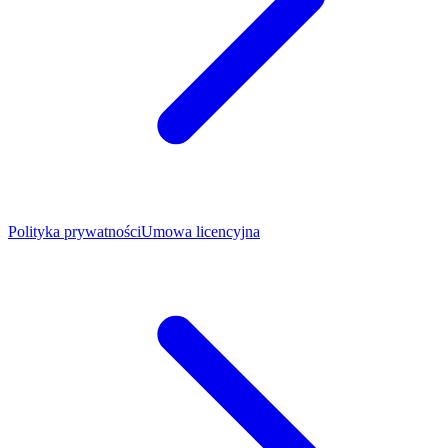
Polityka prywatności
Umowa licencyjna