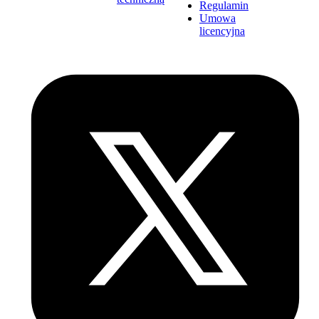
Regulamin
Umowa
licencyjna