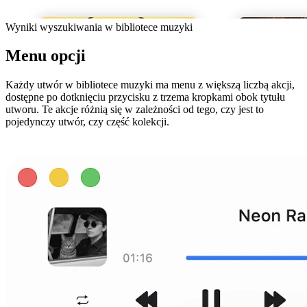
Wyniki wyszukiwania w bibliotece muzyki
Menu opcji
Każdy utwór w bibliotece muzyki ma menu z większą liczbą akcji,
dostępne po dotknięciu przycisku z trzema kropkami obok tytułu
utworu. Te akcje różnią się w zależności od tego, czy jest to
pojedynczy utwór, czy część kolekcji.