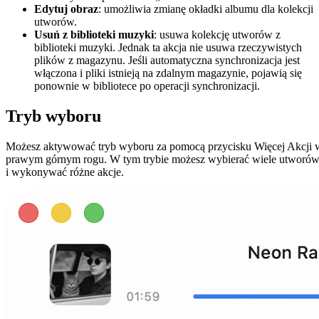
Edytuj obraz
: umożliwia zmianę okładki albumu dla kolekcji
utworów.
Usuń z biblioteki muzyki
: usuwa kolekcję utworów z
biblioteki muzyki. Jednak ta akcja nie usuwa rzeczywistych
plików z magazynu. Jeśli automatyczna synchronizacja jest
włączona i pliki istnieją na zdalnym magazynie, pojawią się
ponownie w bibliotece po operacji synchronizacji.
Tryb wyboru
Możesz aktywować tryb wyboru za pomocą przycisku Więcej Akcji 
prawym górnym rogu. W tym trybie możesz wybierać wiele utworó
i wykonywać różne akcje.