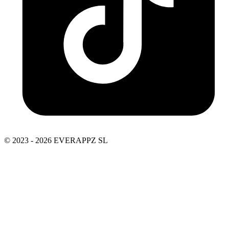
© 2023 - 2026 EVERAPPZ SL