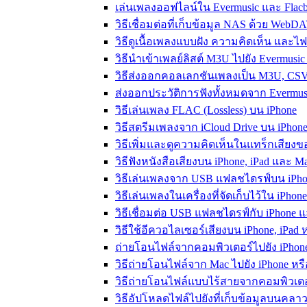
เล่นเพลงออฟไลน์ใน Evermusic และ Flac
วิธีเชื่อมต่อที่เก็บข้อมูล NAS ด้วย We
วิธีดูเนื้อเพลงแบบฝัง ความคิดเห็น และ
วิธีนำเข้าเพลย์ลิสต์ M3U ไปยัง Evermusi
วิธีส่งออกคอลเลกชันเพลงเป็น M3U, CSV
ส่งออกประวัติการฟังทั้งหมดจาก Evermusi
วิธีเล่นเพลง FLAC (Lossless) บน iPhone
วิธีสตรีมเพลงจาก iCloud Drive บน iPhon
วิธีเพิ่มและดูความคิดเห็นในแทร็กเสียงข
วิธีฟังหนังสือเสียงบน iPhone, iPad และ M
วิธีเล่นเพลงจาก USB แฟลชไดรฟ์บน iPhon
วิธีเล่นเพลงในเครื่องที่จัดเก็บไว้ใน iPhon
วิธีเชื่อมต่อ USB แฟลชไดรฟ์กับ iPhone แ
วิธีใช้อีควอไลเซอร์เสียงบน iPhone, iPad 
ถ่ายโอนไฟล์จากคอมพิวเตอร์ไปยัง iPh
วิธีถ่ายโอนไฟล์จาก Mac ไปยัง iPhone หรื
วิธีถ่ายโอนไฟล์แบบไร้สายจากคอมพิวเตอร
วิธีอัปโหลดไฟล์ไปยังที่เก็บข้อมูลบนคลาวด