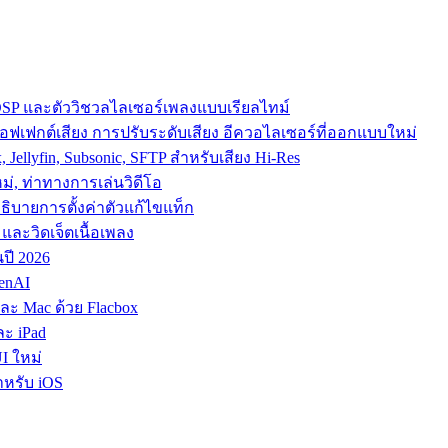
 DSP และตัววิชวลไลเซอร์เพลงแบบเรียลไทม์
 เอฟเฟกต์เสียง การปรับระดับเสียง อีควอไลเซอร์ที่ออกแบบใหม่
, Jellyfin, Subsonic, SFTP สำหรับเสียง Hi-Res
หม่, ท่าทางการเล่นวิดีโอ
ธิบายการตั้งค่าตัวแก้ไขแท็ก
P และวิดเจ็ตเนื้อเพลง
นปี 2026
enAI
ละ Mac ด้วย Flacbox
ละ iPad
UI ใหม่
ำหรับ iOS