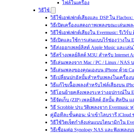
ไฟล์ในเครื่อง
วิธีใช้
วิธีใช้เอฟเฟกต์เสียงและ DSP ใน Flacbox: 
วิธีเปิดเครื่องแสดงภาพเพลงขณะเล่นเพล
วิธีใช้เอฟเฟกต์เสียงใน Evermusic: รีเวิ
วิธีเปิดและใช้การเล่นแบบไร้ช่องว่างใน 
วิธีส่งออกเพลย์ลิสต์ Apple Music และเล
วิธีสร้างเพลย์ลิสต์ M3U สำหรับ Internet A
วิธีเล่นเพลงจาก Mac / PC / Linux / NAS 
วิธีเล่นเพลงของคุณเองบน iPhone ด้วย Ca
วิธีเปลี่ยนปกอัลบั้มสำหรับเพลงในเครื่อ
วิธีแก้ไขเนื้อเพลงสำหรับไฟล์เสียงบน iP
วิธีโอนย้ายคลังเพลงระหว่างอุปกรณ์ใน Ev
วิธีจัดเก็บ (ZIP) เพลย์ลิสต์ อัลบั้ม ศิ
วิธี Scrobble ประวัติเพลงจาก Evermusic หร
คู่มือทีละขั้นตอน: นำเข้าไลบรารี iCloud
วิธีใช้วิดเจ็ตกำลังเล่นแบบไดนามิกใน E
วิธีเชื่อมต่อ Synology NAS และฟังเพลง