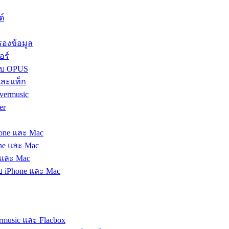
ด์
รองข้อมูล
อร์
รับ OPUS
 และแท็ก
vermusic
er
hone และ Mac
ne และ Mac
e และ Mac
ับ iPhone และ Mac
music และ Flacbox