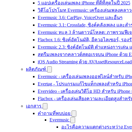
5 แอปเครื่องเล่นเพลง iPhone ที่ดีที่สุดในปี 2025
วิดีโอโปรโมท Evermusic: เครื่องเล่นเพลงคลาว
Evermusic 3.6: CarPlay, VoiceOver และอื่นๆ
Evermusic 3.1: Crossfade, ซิงค์คลังเพลง และสำ
Evermusic ทะลุ 3 ล้านดาวน์โหลด: ภาพรวมฟีเจ
Flacbox 1.6: ซิงค์อัตโนมัติ, อีควอไลเซอร์, รอง
Evermusic 2.3: ซิงค์อัตโนมัติ ตำแหน่งการเล่น
สตรีมเพลงจากคลาวด์สตอเรจบน iPhone ด้วย E
iOS Audio Streaming ด้วย AVAssetResourceLoad
ผลิตภัณฑ์
Evermusic - เครื่องเล่นเพลงออฟไลน์สำหรับ iP
Evertag - โปรแกรมแก้ไขแท็กเพลงสำหรับ iPho
Evervideo - เครื่องเล่นวิดีโอ HD สำหรับ iPhon
Flacbox - เครื่องเล่นเสียงความละเอียดสูงสำหร
เอกสาร
คำถามที่พบบ่อย
Evermusic
อะไรคือความแตกต่างระหว่าง Ever