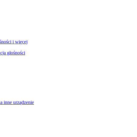
ności i więcej
cja głośności
a inne urządzenie