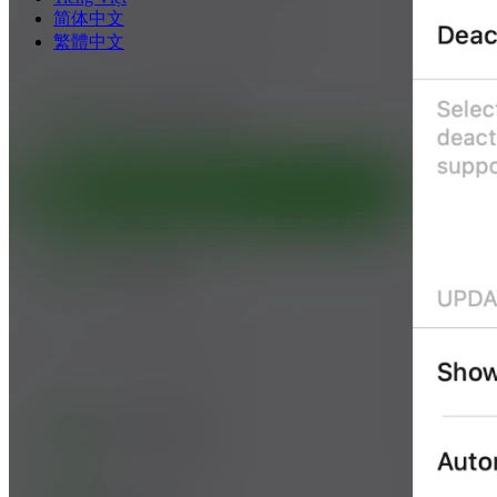
简体中文
繁體中文