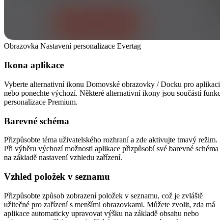
Obrazovka Nastavení personalizace Evertag
Ikona aplikace
Vyberte alternativní ikonu Domovské obrazovky / Docku pro aplikaci
nebo ponechte výchozí. Některé alternativní ikony jsou součástí funkc
personalizace Premium.
Barevné schéma
Přizpůsobte téma uživatelského rozhraní a zde aktivujte tmavý režim.
Při výběru výchozí možnosti aplikace přizpůsobí své barevné schéma
na základě nastavení vzhledu zařízení.
Vzhled položek v seznamu
Přizpůsobte způsob zobrazení položek v seznamu, což je zvláště
užitečné pro zařízení s menšími obrazovkami. Můžete zvolit, zda má
aplikace automaticky upravovat výšku na základě obsahu nebo