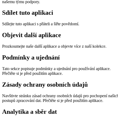
našemu týmu podpory.
Sdílet tuto aplikaci
Sdílejte tuto aplikaci s přáteli a šiřte povědomí.
Objevit další aplikace
Prozkoumejte naše další aplikace a objevte více z naší kolekce.
Podmínky a ujednání
Tato sekce popisuje podmínky a ujednání pro používání aplikace.
Přečtěte si je před použitím aplikace.
Zásady ochrany osobních údajů
Navštivte stránku zásad ochrany osobních údajů pro pochopení našic
postupů zpracování dat. Přečtěte si je před použitím aplikace.
Analytika a sběr dat