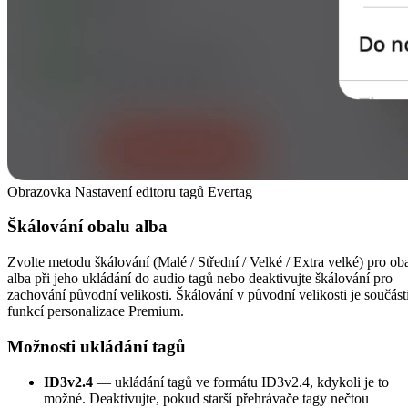
Obrazovka Nastavení editoru tagů Evertag
Škálování obalu alba
Zvolte metodu škálování (Malé / Střední / Velké / Extra velké) pro ob
alba při jeho ukládání do audio tagů nebo deaktivujte škálování pro
zachování původní velikosti. Škálování v původní velikosti je součást
funkcí personalizace Premium.
Možnosti ukládání tagů
ID3v2.4
— ukládání tagů ve formátu ID3v2.4, kdykoli je to
možné. Deaktivujte, pokud starší přehrávače tagy nečtou