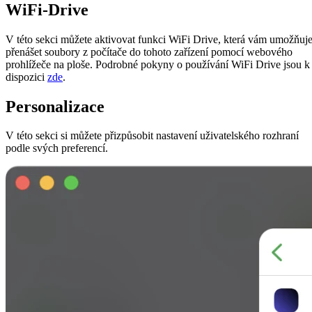
WiFi-Drive
V této sekci můžete aktivovat funkci WiFi Drive, která vám umožňuj
přenášet soubory z počítače do tohoto zařízení pomocí webového
prohlížeče na ploše. Podrobné pokyny o používání WiFi Drive jsou k
dispozici
zde
.
Personalizace
V této sekci si můžete přizpůsobit nastavení uživatelského rozhraní
podle svých preferencí.