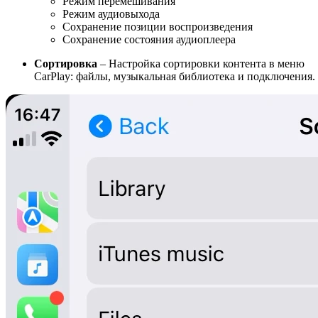
Режим перемешивания
Режим аудиовыхода
Сохранение позиции воспроизведения
Сохранение состояния аудиоплеера
Сортировка
– Настройка сортировки контента в меню
CarPlay: файлы, музыкальная библиотека и подключения.