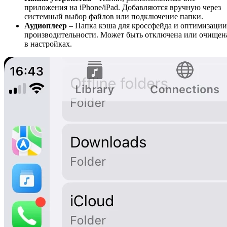
приложения на iPhone/iPad. Добавляются вручную через
системный выбор файлов или подключение папки.
Аудиоплеер
– Папка кэша для кроссфейда и оптимизации
производительности. Может быть отключена или очищен
в настройках.