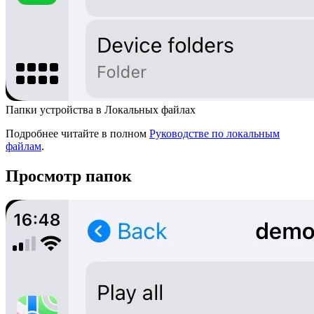
Папки устройства в Локальных файлах
Подробнее читайте в полном
Руководстве по локальным
файлам
.
Просмотр папок