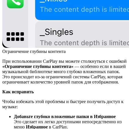
Ограничение глубины контента
При использовании CarPlay вы можете столкнуться с ошибкой
«Ограничение глубины контента»
— особенно если в вашей
музыкальной библиотеке много глубоко вложенных папок.
Это происходит из-за ограничений системы CarPlay, которая
ограничивает количество уровней папок для отображения.
Как исправить
Чтобы избежать этой проблемы и быстрее получить доступ к
музыке:
Добавьте глубоко вложенные папки в Избранное
Это сделает их легко доступными непосредственно из
меню
Избранное
в CarPlay.