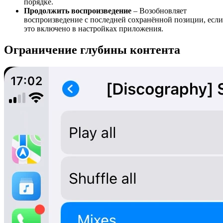
порядке.
Продолжить воспроизведение
– Возобновляет
воспроизведение с последней сохранённой позиции, если
это включено в настройках приложения.
Ограничение глубины контента