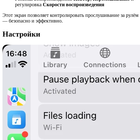
регулировка
Скорости воспроизведения
Этот экран позволяет контролировать прослушивание за рулём
— безопасно и эффективно.
Настройки