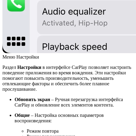
Меню Настройки
Раздел
Настройки
в интерфейсе CarPlay позволяет настроить
поведение приложения во время вождения. Эти настройки
помогают повысить производительность, уменьшить
отвлекающие факторы и обеспечить более плавное
прослушивание.
Обновить экран
– Ручная перезагрузка интерфейса
CarPlay и обновление всех элементов контента.
Общие
– Настройка основных параметров
воспроизведения:
Режим повтора