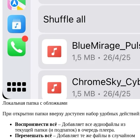
Локальная папка с обложками
При открытии папки вверху доступен набор удобных действий
Воспроизвести всё
– Добавляет все аудиофайлы из
текущей папки (и подпапок) в очередь плеера.
Перемешать всё
– Добавляет те же файлы в случайном