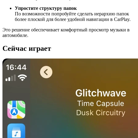
Упростите структуру папок
По возможности попробуйте сделать иерархию папок
более плоской для более удобной навигации в CarPlay.
Это решение обеспечивает комфортный просмотр музыки в
автомобиле.
Сейчас играет