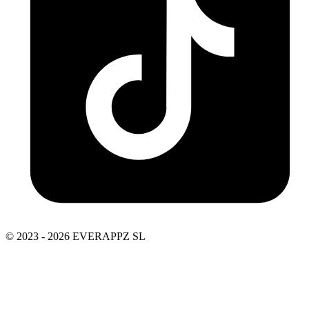
© 2023 - 2026 EVERAPPZ SL