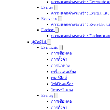
ความแตกต่างระหว่าง Evermusic แล
Evertag
ความแตกต่างระหว่าง Evertag และ 
Evervideo
ความแตกต่างระหว่าง Evervideo แล
Flacbox
ความแตกต่างระหว่าง Flacbox และ 
คู่มือผู้ใช้
Evermusic
การเชื่อมต่อ
การตั้งค่า
การนำทาง
เครื่องเล่นเสียง
เพลย์ลิสต์
ไฟล์ในเครื่อง
ไลบรารีเพลง
Evertag
การเชื่อมต่อ
การตั้งค่า