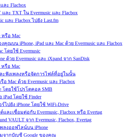
c และ Flacbox
 และ TXT ใน Evermusic และ Flacbox
c และ Flacbox ไปยัง Last.fm
e หรือ Mac
องคุณบน iPhone, iPad และ Mac ด้วย Evermusic และ Flacbox
ac โดยใช้ Evermusic
e ด้วย Evermusic และ iXpand จาก SanDisk
e หรือ Mac
ละฟังเพลงหรือจัดการไฟล์ที่อยู่ในนั้น
หรือ Mac ด้วย Evermusic และ Flacbox
one โดยใช้โปรโตคอล SMB
อ iPad โดยใช้ Finder
์ไปยัง iPhone โดยใช้ WiFi-Drive
์และเชื่อมต่อกับ Evermusic, Flacbox หรือ Evertag
sound VAULT จาก Evermusic, Flacbox, Evertag
เพลงออฟไลน์บน iPhone
สามจากบัญชี Google ของคุณ