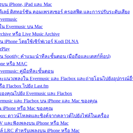
งบน iPhone, iPad และ Mac
ร์บ ดีเลย์ ดิสทอร์ชัน คอมเพรสเซอร์ ครอสฟีด และการปรับระดับเสียง
Evermusic
่นใน Evermusic บน Mac
rchive หรือ Live Music Archive
บน iPhone โดยใช้เซิร์ฟเวอร์ Kodi DLNA
rPlay
งบน Spotify: คำแนะนำทีละขั้นตอน (มือถือและเดสก์ท็อป)
hone หรือ MAC
ermusic: คู่มือทีละขั้นตอน
ลปิน และแนวเพลงใน Evermusic และ Flacbox และถ่ายโอนไปยังอุปกรณ์อื
ือ Flacbox ไปยัง Last.fm
 ของคุณไปยัง Evermusic และ Flacbox
vermusic และ Flacbox บน iPhone และ Mac ของคุณ
บน iPhone หรือ Mac ของคุณ
box: ดาวน์โหลดและซิงค์จากคลาวด์ไปยังไฟล์ในเครื่อง
bDAV และฟังเพลงบน iPhone หรือ Mac
ไฟล์ LRC สำหรับเพลงบน iPhone หรือ Mac