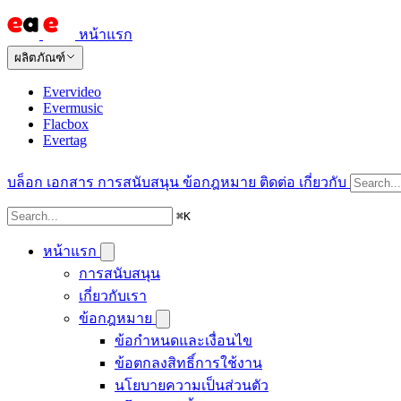
หน้าแรก
ผลิตภัณฑ์
Evervideo
Evermusic
Flacbox
Evertag
บล็อก
เอกสาร
การสนับสนุน
ข้อกฎหมาย
ติดต่อ
เกี่ยวกับ
⌘
K
หน้าแรก
การสนับสนุน
เกี่ยวกับเรา
ข้อกฎหมาย
ข้อกำหนดและเงื่อนไข
ข้อตกลงสิทธิ์การใช้งาน
นโยบายความเป็นส่วนตัว