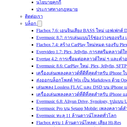
นโยบายคุกกี้
ประกาศทางกฎหมาย
ติดต่อเรา
บล็อก
Flacbox 7.6: เอนจินเสียง BASS ใหม่ เอฟเฟกต์
Evermusic 8.7: การเล่นแบบไร้ช่องว่างของจริง
Flacbox 7.4: สร้าง CarPlay ใหม่หมด รองรับ Plex
Evervideo 1.7: Plex, Jellyfin, การสตรีมคลาวด์ใ
Evertag 4.2: การเชื่อมต่อคลาวด์ใหม่ ๆ และคำอ
Evermusic 8.6: CarPlay ใหม่, Plex, Jellyfin, SFT
เครื่องเล่นเพลงคลาวด์ที่ดีที่สุดสำหรับ iPhone ใ
ส่งออกบล็อกโพสต์ Wix เป็น Markdown ด้วย Op
เล่นเพลง Lossless FLAC และ DSD บน iPhone แ
เครื่องเล่นเพลงคลาวด์ที่ดีที่สุดสำหรับ iPhone แ
Evermusic 6.8: Aliyun Drive, Synology, รูปแบบ 
Evermusic Pro บน Setapp Mobile: เพลงคลาวด์ส
Evermusic ทะลุ 11 ล้านดาวน์โหลดทั่วโลก
Flacbox ครบ 1 ล้านดาวน์โหลด: เสียง Hi-Res