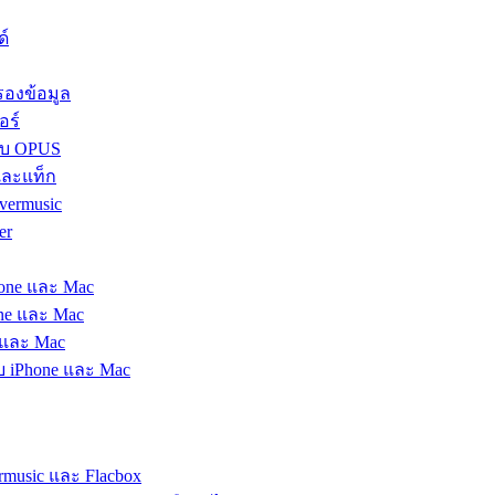
ด์
รองข้อมูล
อร์
รับ OPUS
 และแท็ก
vermusic
er
hone และ Mac
ne และ Mac
e และ Mac
ับ iPhone และ Mac
music และ Flacbox