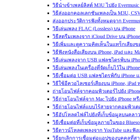
วิธีนำเข้าเพลย์ลิสต์ M3U ไปยัง Evermusi
วิธีส่งออกคอลเลกชันเพลงเป็น M3U, CSV
ส่งออกประวัติการฟังทั้งหมดจาก Evermusi
วิธีเล่นเพลง FLAC (Lossless) บน iPhone
วิธีสตรีมเพลงจาก iCloud Drive บน iPhon
วิธีเพิ่มและดูความคิดเห็นในแทร็กเสียงข
วิธีฟังหนังสือเสียงบน iPhone, iPad และ M
วิธีเล่นเพลงจาก USB แฟลชไดรฟ์บน iPhon
วิธีเล่นเพลงในเครื่องที่จัดเก็บไว้ใน iPhon
วิธีเชื่อมต่อ USB แฟลชไดรฟ์กับ iPhone แ
วิธีใช้อีควอไลเซอร์เสียงบน iPhone, iPad 
ถ่ายโอนไฟล์จากคอมพิวเตอร์ไปยัง iPh
วิธีถ่ายโอนไฟล์จาก Mac ไปยัง iPhone หรื
วิธีถ่ายโอนไฟล์แบบไร้สายจากคอมพิวเตอร
วิธีอัปโหลดไฟล์ไปยังที่เก็บข้อมูลบนคลาวด
วิธีเชื่อมต่อที่เก็บข้อมูลภายในของ Blue
วิธีดาวน์โหลดเพลงจาก YouTube และฟัง
วิธียกเลิกการเชื่อมต่อแอปของบุคคลที่