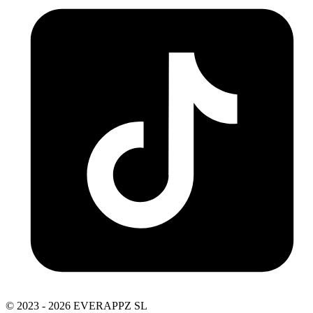
© 2023 - 2026 EVERAPPZ SL