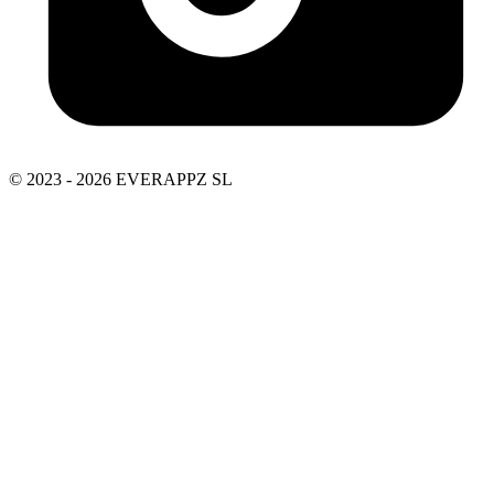
© 2023 - 2026 EVERAPPZ SL