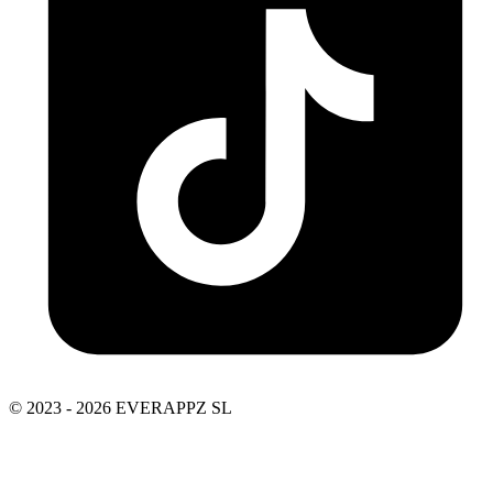
© 2023 - 2026 EVERAPPZ SL