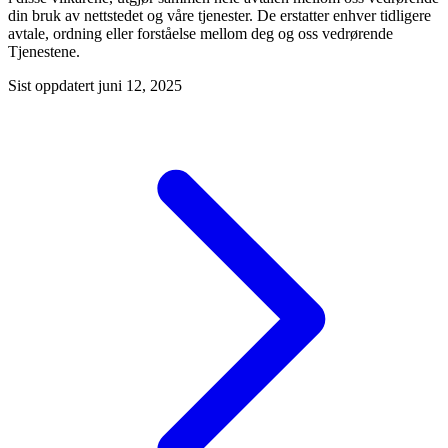
din bruk av nettstedet og våre tjenester. De erstatter enhver tidligere
avtale, ordning eller forståelse mellom deg og oss vedrørende
Tjenestene.
Sist oppdatert
juni 12, 2025