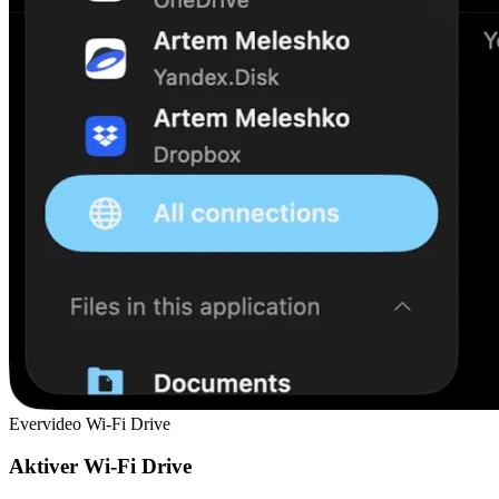
Evervideo Wi-Fi Drive
Aktiver Wi-Fi Drive