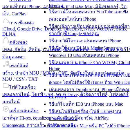
Evertag
แถบแท็บบน iPhone, เมนูซ้ายบน iPad และ Mac, มินิเพลเยอร์, วิด
วิธีดาวน์โหลดเพลงจาก YouTube และฟัง
เจ็ต, CarPlay
เพลงออฟไลน์บน iPhone
การเชื่อมต่อ
วิธียกเลิกการเชื่อมต่อแอปของบุคคลที่ส
iCloud, Google Drive, Dropbox, OneDrive, NAS, WebDAV, SMB,
จากบัญชี Google ของคุณ
DLNA
วิธีถ่ายวิดีโอขณะเล่นเพลงบน iPhone
คลังเพลง
วิธีเปิดใช้งาน DLNA Media Server บน
เพลง, อัลบั้ม, ศิลปิน, แนวเพลง, นักแต่งเพลง — ซิงค์, ค้นหา, แก้ไ
Windows 10 และเล่นเพลงบน iPhone
ข้อมูลเมตา
วิธีเล่นเพลงบน iPhone จาก WD My Cloud
เพลย์ลิสต์
Home
สร้าง, นำเข้า M3U / M3U8 / CUE, จัดเรียงใหม่ และส่งออกเป็น
วิธีถ่ายโอนไฟล์เพลงจากคอมพิวเตอร์ไปย
M3U / CSV / TXT
iPhone โดยไม่ต้องใช้ iTunes ด้วย WiFi-Dr
ไฟล์ในเครื่อง
เล่นเพลงจาก Dropbox บน iPhone เมื่อคุณ
เพลงออฟไลน์, ไดรฟ์ USB, Wi-Fi Drive, ตัวจัดการไฟล์, โฟลเดอร์
ออฟไลน์
ออฟไลน์
วิธีแก้ไขแท็ก ID3 บน iPhone และ Mac
เครื่องเล่นเสียง
วิธีเล่นไฟล์ในเครื่อง (ไฟล์ iTunes) บน
เอาต์พุต Hi-res, equalizer, ระดับเสียง, บุ๊คมาร์ค, AirPlay,
iPhone ของฉัน
Chromecast, ความเร็ว, ตัวจับเวลาสลีป
สตรีมเพลงจาก Mac หรือ PC ไปยัง iPhone