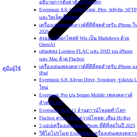
อธิบายการตั้งค่าตัวแก้ไขแท็ก
Evermusic 8.6: CarPlay ใหม่, Plex, Jellyfin, SFTP
และวิดเจ็ตเนื้อเพลง
เครื่องเล่นเพลงคลาวด์ที่ดีที่สุดสำหรับ iPhone ใ
2026
ส่งออกบล็อกโพสต์ Wix เป็น Markdown ด้วย
OpenAI
เล่นเพลง Lossless FLAC และ DSD บน iPhone
และ Mac ด้วย Flacbox
เครื่องเล่นเพลงคลาวด์ที่ดีที่สุดสำหรับ iPhone 
คู่มือผู้ใช้
iPad
Evermusic 6.8: Aliyun Drive, Synology, รูปแบบ 
ใหม่
Evermusic Pro บน Setapp Mobile: เพลงคลาวด์
สำหรับ iOS
Evermusic ทะลุ 11 ล้านดาวน์โหลดทั่วโลก
Flacbox ครบ 1 ล้านดาวน์โหลด: เสียง Hi-Res
5 แอปเครื่องเล่นเพลง iPhone ที่ดีที่สุดในปี 2025
วิดีโอโปรโมท Evermusic: เครื่องเล่นเพลงคลาว