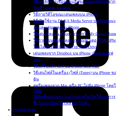
วิธียกเลิกการเชื่อมต่อแอปของบุคคลที่สามจาก
บัญชี Google ของคุณ
วิธีถ่ายวิดีโอขณะเล่นเพลงบน iPhone
วิธีเปิดใช้งาน DLNA Media Server บน Windows
10 และเล่นเพลงบน iPhone
วิธีเล่นเพลงบน iPhone จาก WD My Cloud Hom
วิธีถ่ายโอนไฟล์เพลงจากคอมพิวเตอร์ไปยัง iPh
โดยไม่ต้องใช้ iTunes ด้วย WiFi-Drive
เล่นเพลงจาก Dropbox บน iPhone เมื่อคุณออฟ
ไลน์
วิธีแก้ไขแท็ก ID3 บน iPhone และ Mac
วิธีเล่นไฟล์ในเครื่อง (ไฟล์ iTunes) บน iPhone ข
ฉัน
สตรีมเพลงจาก Mac หรือ PC ไปยัง iPhone โดยใ
SMB
วิธีติดตั้งแอปจาก App Store หรือเปิดใช้งานการ
ซื้อในแอปโดยใช้รหัสโปรโมชัน
การสนับสนุน