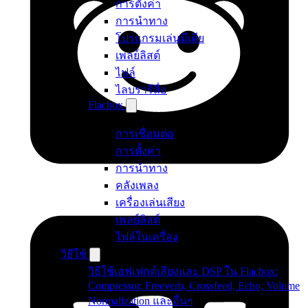
การตั้งค่า
การนำทาง
โปรแกรมเล่นมีเดีย
เพลย์ลิสต์
ไฟล์
ไลบรารีสื่อ
Flacbox
การเชื่อมต่อ
การตั้งค่า
การนำทาง
คลังเพลง
เครื่องเล่นเสียง
เพลย์ลิสต์
ไฟล์ในเครื่อง
วิธีใช้
วิธีใช้เอฟเฟกต์เสียงและ DSP ใน Flacbox:
Compressor, Freeverb, Crossfeed, Echo, Volume
Normalization และอื่นๆ