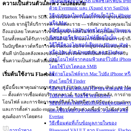
วิธีเล่นเพลงจาก USB แฟลชไดรฟ์บน iPh
ความเป็นส่วนตัวและความปลอดภัย
ด้วย Evermusic และ iXpand จาก SanDisk
วิธีเล่นเพลงในเครื่องที่จัดเก็บไว้ใน iPhone
Flacbox ใช้เฉพาะ SDK อย่างเป็นทางการและการเข้าสู่ระบบแบบ
หรือ Mac
OAuth จากผู้ให้บริการคลาวด์แต่ละราย — รหัสผ่านของคุณจะไม
วิธีเชื่อมต่อ USB แฟลชไดรฟ์กับ iPhone 
ถึงแอปเลย โทเคนการเข้าถึงถูกเข้ารหัสใน iOS Keychain, การถ่า
ฟังเพลงหรือจัดการไฟล์ที่อยู่ในนั้น
โอนทั้งหมดได้รับการป้องกันด้วย TLS และการเพิกถอนการเข้าถึ
วิธีใช้อีควอไลเซอร์เสียงบน iPhone, iPad
ในบัญชีคลาวด์หรือการลบ Flacbox ออกจากอุปกรณ์จะลบทุกอย่า
หรือ Mac ด้วย Evermusic และ Flacbox
ทันที ปกป้องคลังเพลงของคุณด้วยรหัสผ่านที่เป็นตัวเลือกสำหรับ
ถ่ายโอนไฟล์จากคอมพิวเตอร์ไปยัง iPhon
ชั้นความเป็นส่วนตัวเพิ่มเติม
โดยใช้โปรโตคอล SMB
เริ่มต้นใช้งาน Flacbox
วิธีถ่ายโอนไฟล์จาก Mac ไปยัง iPhone หรื
iPad โดยใช้ Finder
คู่มือนี้จะพาคุณผ่านทุกส่วนของ Flacbox บน iPhone, iPad และ Ma
วิธีถ่ายโอนไฟล์แบบไร้สายจากคอมพิวเตอ
— ตั้งแต่การเชื่อมต่อบริการคลาวด์, การจัดระเบียบคลัง, การถ่าย
ไปยัง iPhone โดยใช้ WiFi-Drive
โอนไฟล์ และการจัดการเพลย์ลิสต์ ไปจนถึงการปรับแต่ง equalizer
วิธีอัปโหลดไฟล์ไปยังที่เก็บข้อมูลบนคลาว
และการตั้งค่า audio engine ใช้การ์ดด้านล่างเพื่อข้ามไปยังส่วนที่
และเชื่อมต่อกับ Evermusic, Flacbox หรือ
Evertag
คุณต้องการโดยตรง
วิธีเชื่อมต่อที่เก็บข้อมูลภายในของ
Bluesound VAULT จาก Evermusic, Flacbo
การนำทาง