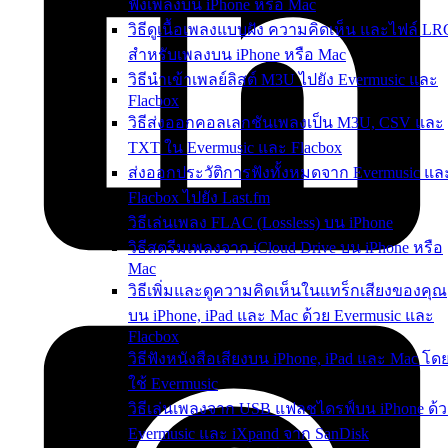
ฟังเพลงบน iPhone หรือ Mac
วิธีดูเนื้อเพลงแบบฝัง ความคิดเห็น และไฟล์ LR
สำหรับเพลงบน iPhone หรือ Mac
วิธีนำเข้าเพลย์ลิสต์ M3U ไปยัง Evermusic และ
Flacbox
วิธีส่งออกคอลเลกชันเพลงเป็น M3U, CSV และ
TXT ใน Evermusic และ Flacbox
ส่งออกประวัติการฟังทั้งหมดจาก Evermusic แล
Flacbox ไปยัง Last.fm
วิธีเล่นเพลง FLAC (Lossless) บน iPhone
วิธีสตรีมเพลงจาก iCloud Drive บน iPhone หรือ
Mac
วิธีเพิ่มและดูความคิดเห็นในแทร็กเสียงของคุณ
บน iPhone, iPad และ Mac ด้วย Evermusic และ
Flacbox
วิธีฟังหนังสือเสียงบน iPhone, iPad และ Mac โด
ใช้ Evermusic
วิธีเล่นเพลงจาก USB แฟลชไดรฟ์บน iPhone ด้
Evermusic และ iXpand จาก SanDisk