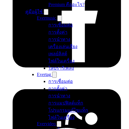
Premium คืออะไร?
คู่มือผู้ใช้
Evermusic
การเชื่อมต่อ
การตั้งค่า
การนำทาง
เครื่องเล่นเสียง
เพลย์ลิสต์
ไฟล์ในเครื่อง
ไลบรารีเพลง
Evertag
การเชื่อมต่อ
การตั้งค่า
การนำทาง
การแมปฟิลด์แท็ก
โปรแกรมแก้ไขแท็ก
ไฟล์ในเครื่อง
Evervideo